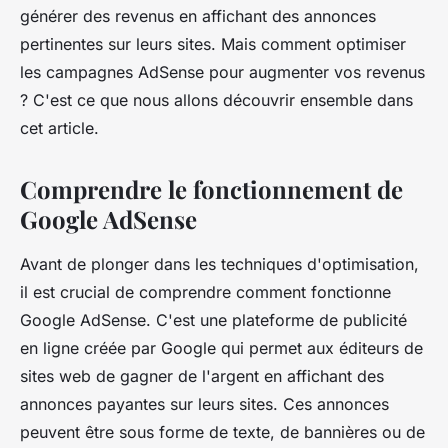
générer des revenus en affichant des annonces
pertinentes sur leurs sites. Mais comment optimiser
les campagnes AdSense pour augmenter vos revenus
? C'est ce que nous allons découvrir ensemble dans
cet article.
Comprendre le fonctionnement de
Google AdSense
Avant de plonger dans les techniques d'optimisation,
il est crucial de comprendre comment fonctionne
Google AdSense. C'est une plateforme de publicité
en ligne créée par Google qui permet aux éditeurs de
sites web de gagner de l'argent en affichant des
annonces payantes sur leurs sites. Ces annonces
peuvent être sous forme de texte, de bannières ou de