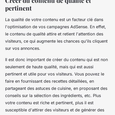
Créer du contenu de qualité et
pertinent
La qualité de votre contenu est un facteur clé dans
l'optimisation de vos campagnes AdSense. En effet,
le contenu de qualité attire et retient l'attention des
visiteurs, ce qui augmente les chances qu'ils cliquent
sur vos annonces.
Il est donc important de créer du contenu qui est non
seulement de haute qualité, mais qui est aussi
pertinent et utile pour vos visiteurs. Vous pouvez le
faire en fournissant des recettes détaillées, en
partageant des astuces de cuisine, en proposant des
conseils sur la sélection des ingrédients, etc. Plus
votre contenu est riche et pertinent, plus il est
susceptible d'attirer des visiteurs et de générer des