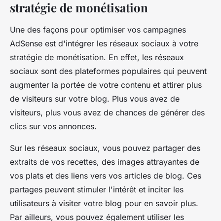
stratégie de monétisation
Une des façons pour optimiser vos campagnes
AdSense est d'intégrer les réseaux sociaux à votre
stratégie de monétisation. En effet, les réseaux
sociaux sont des plateformes populaires qui peuvent
augmenter la portée de votre contenu et attirer plus
de visiteurs sur votre blog. Plus vous avez de
visiteurs, plus vous avez de chances de générer des
clics sur vos annonces.
Sur les réseaux sociaux, vous pouvez partager des
extraits de vos recettes, des images attrayantes de
vos plats et des liens vers vos articles de blog. Ces
partages peuvent stimuler l'intérêt et inciter les
utilisateurs à visiter votre blog pour en savoir plus.
Par ailleurs, vous pouvez également utiliser les