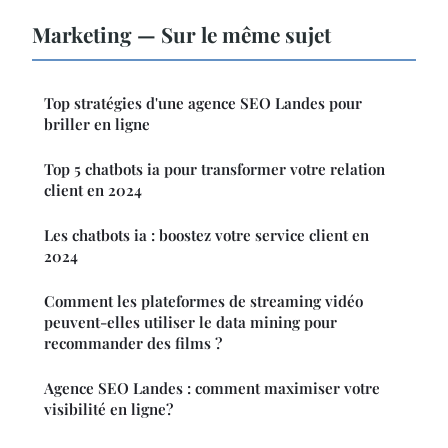
Marketing — Sur le même sujet
Top stratégies d'une agence SEO Landes pour
briller en ligne
Top 5 chatbots ia pour transformer votre relation
client en 2024
Les chatbots ia : boostez votre service client en
2024
Comment les plateformes de streaming vidéo
peuvent-elles utiliser le data mining pour
recommander des films ?
Agence SEO Landes : comment maximiser votre
visibilité en ligne?