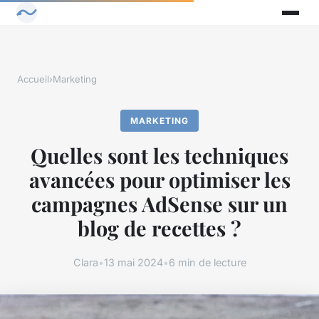
Accueil
›
Marketing
MARKETING
Quelles sont les techniques
avancées pour optimiser les
campagnes AdSense sur un
blog de recettes ?
Clara
•
13 mai 2024
•
6 min de lecture