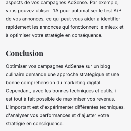
aspects de vos campagnes AdSense. Par exemple,
vous pouvez utiliser l'IA pour automatiser le test A/B
de vos annonces, ce qui peut vous aider à identifier
rapidement les annonces qui fonctionnent le mieux et
à optimiser votre stratégie en conséquence.
Conclusion
Optimiser vos campagnes AdSense sur un blog
culinaire demande une approche stratégique et une
bonne compréhension du marketing digital.
Cependant, avec les bonnes techniques et outils, il
est tout à fait possible de maximiser vos revenus.
L'important est d'expérimenter différentes techniques,
d'analyser vos performances et d'ajuster votre
stratégie en conséquence.