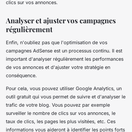
clics sur vos annonces.
Analyser et ajuster vos campagnes
régulièrement
Enfin, n'oubliez pas que l'optimisation de vos
campagnes AdSense est un processus continu. Il est
important d'analyser régulièrement les performances
de vos annonces et d'ajuster votre stratégie en
conséquence.
Pour cela, vous pouvez utiliser Google Analytics, un
outil gratuit qui vous permet de suivre et d'analyser le
trafic de votre blog. Vous pouvez par exemple
surveiller le nombre de clics sur vos annonces, le
taux de clics, les pages les plus visitées, etc. Ces
informations vous aideront à identifier les points forts