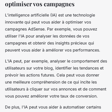
optimiser vos campagnes
L'intelligence artificielle (IA) est une technologie
innovante qui peut vous aider à optimiser vos
campagnes AdSense. Par exemple, vous pouvez
utiliser l'IA pour analyser les données de vos
campagnes et obtenir des insights précieux qui
peuvent vous aider à améliorer vos performances.
L'IA peut, par exemple, analyser le comportement des
utilisateurs sur votre blog, identifier les tendances et
prévoir les actions futures. Cela peut vous donner
une meilleure compréhension de ce qui incite les
utilisateurs à cliquer sur vos annonces et de comment
vous pouvez améliorer votre taux de conversion.
De plus, l'IA peut vous aider à automatiser certains