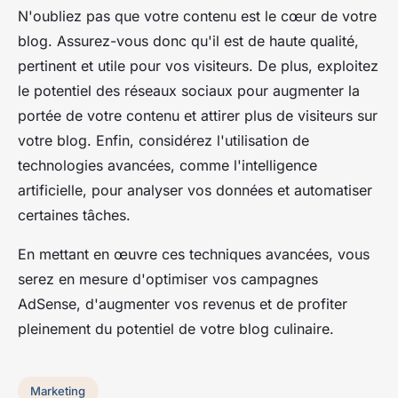
N'oubliez pas que votre contenu est le cœur de votre
blog. Assurez-vous donc qu'il est de haute qualité,
pertinent et utile pour vos visiteurs. De plus, exploitez
le potentiel des réseaux sociaux pour augmenter la
portée de votre contenu et attirer plus de visiteurs sur
votre blog. Enfin, considérez l'utilisation de
technologies avancées, comme l'intelligence
artificielle, pour analyser vos données et automatiser
certaines tâches.
En mettant en œuvre ces techniques avancées, vous
serez en mesure d'optimiser vos campagnes
AdSense, d'augmenter vos revenus et de profiter
pleinement du potentiel de votre blog culinaire.
Marketing