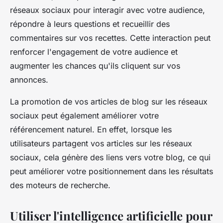
réseaux sociaux pour interagir avec votre audience,
répondre à leurs questions et recueillir des
commentaires sur vos recettes. Cette interaction peut
renforcer l'engagement de votre audience et
augmenter les chances qu'ils cliquent sur vos
annonces.
La promotion de vos articles de blog sur les réseaux
sociaux peut également améliorer votre
référencement naturel. En effet, lorsque les
utilisateurs partagent vos articles sur les réseaux
sociaux, cela génère des liens vers votre blog, ce qui
peut améliorer votre positionnement dans les résultats
des moteurs de recherche.
Utiliser l'intelligence artificielle pour