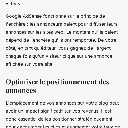
vidéos.
Google AdSense fonctionne sur le principe de
l'enchère : les annonceurs paient pour diffuser leurs
annonces sur les sites web. Le montant qu'ils paient
dépend de l'enchère qu'ils ont remportée. De votre
côté, en tant qu'éditeur, vous gagnez de l'argent
chaque fois qu'un visiteur clique sur une annonce
affichée sur votre site.
Optimiser le positionnement des
annonces
L'emplacement de vos annonces sur votre blog peut
avoir un impact significatif sur vos revenus. Il est
donc essentiel de les positionner stratégiquement
pour encourager les clics et augmenter votre taux de