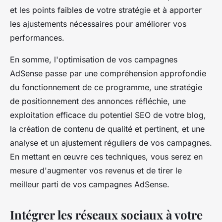
et les points faibles de votre stratégie et à apporter
les ajustements nécessaires pour améliorer vos
performances.
En somme, l'optimisation de vos campagnes
AdSense passe par une compréhension approfondie
du fonctionnement de ce programme, une stratégie
de positionnement des annonces réfléchie, une
exploitation efficace du potentiel SEO de votre blog,
la création de contenu de qualité et pertinent, et une
analyse et un ajustement réguliers de vos campagnes.
En mettant en œuvre ces techniques, vous serez en
mesure d'augmenter vos revenus et de tirer le
meilleur parti de vos campagnes AdSense.
Intégrer les réseaux sociaux à votre