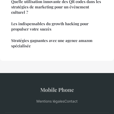
Quelle utilisation innovante des QR codes dans les
stratégies de marketing pour un événement
culturel ?
Les indispensables du growth hacking pour
propulser votre succès
Stratégies gagnantes avec une agence amazon
spécialisée
Mobile Phone
Mentions légales
Contact