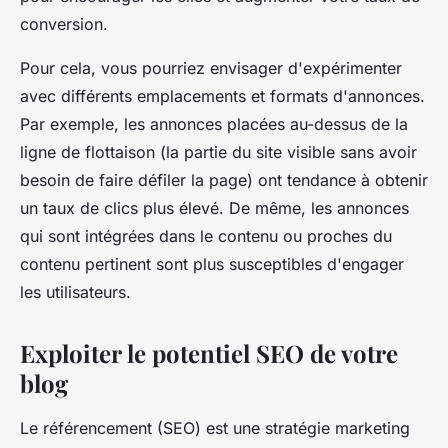
conversion.
Pour cela, vous pourriez envisager d'expérimenter
avec différents emplacements et formats d'annonces.
Par exemple, les annonces placées au-dessus de la
ligne de flottaison (la partie du site visible sans avoir
besoin de faire défiler la page) ont tendance à obtenir
un taux de clics plus élevé. De même, les annonces
qui sont intégrées dans le contenu ou proches du
contenu pertinent sont plus susceptibles d'engager
les utilisateurs.
Exploiter le potentiel SEO de votre
blog
Le référencement (SEO) est une stratégie marketing