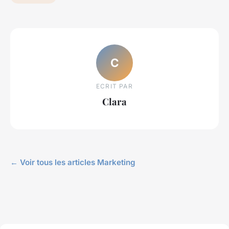
C
ECRIT PAR
Clara
← Voir tous les articles Marketing