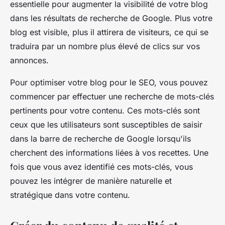
essentielle pour augmenter la visibilité de votre blog
dans les résultats de recherche de Google. Plus votre
blog est visible, plus il attirera de visiteurs, ce qui se
traduira par un nombre plus élevé de clics sur vos
annonces.
Pour optimiser votre blog pour le SEO, vous pouvez
commencer par effectuer une recherche de mots-clés
pertinents pour votre contenu. Ces mots-clés sont
ceux que les utilisateurs sont susceptibles de saisir
dans la barre de recherche de Google lorsqu'ils
cherchent des informations liées à vos recettes. Une
fois que vous avez identifié ces mots-clés, vous
pouvez les intégrer de manière naturelle et
stratégique dans votre contenu.