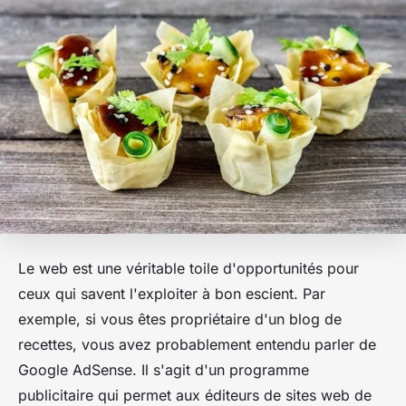
Le web est une véritable toile d'opportunités pour
ceux qui savent l'exploiter à bon escient. Par
exemple, si vous êtes propriétaire d'un blog de
recettes, vous avez probablement entendu parler de
Google AdSense. Il s'agit d'un programme
publicitaire qui permet aux éditeurs de sites web de