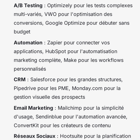
A/B Testing
: Optimizely pour les tests complexes
multi-variés, VWO pour l'optimisation des
conversions, Google Optimize pour débuter sans
budget
Automation
: Zapier pour connecter vos
applications, HubSpot pour l'automatisation
marketing complète, Make pour les workflows
personnalisés
CRM
: Salesforce pour les grandes structures,
Pipedrive pour les PME, Monday.com pour la
gestion visuelle des prospects
Email Marketing
: Mailchimp pour la simplicité
d'usage, Sendinblue pour l'automation avancée,
ConvertKit pour les créateurs de contenu
Réseaux Sociaux
: Hootsuite pour la planification