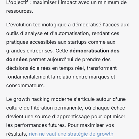
L'objectif : maximiser l'impact avec un minimum de
ressources.
L'évolution technologique a démocratisé l'accès aux
outils d'analyse et d'automatisation, rendant ces
pratiques accessibles aux startups comme aux
grandes entreprises. Cette
démocratisation des
données
permet aujourd'hui de prendre des
décisions éclairées en temps réel, transformant
fondamentalement la relation entre marques et
consommateurs.
Le growth hacking moderne s'articule autour d'une
culture de l'itération permanente, où chaque échec
devient une source d'apprentissage pour optimiser
les performances futures. Pour maximiser vos
résultats,
rien ne vaut une stratégie de growth