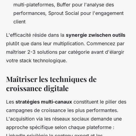
multi-plateformes, Buffer pour l'analyse des
performances, Sprout Social pour l'engagement
client
L'efficacité réside dans la
synergie zwischen outils
plutôt que dans leur multiplication. Commencez par
maîtriser 2-3 solutions par catégorie avant d'élargir
votre stack technologique.
Maîtriser les techniques de
croissance digitale
Les
stratégies multi-canaux
constituent le pilier des
campagnes de croissance les plus performantes.
L'acquisition via les réseaux sociaux demande une
approche spécifique selon chaque plateforme :
LinkedIn privilégie le contenu expert et les