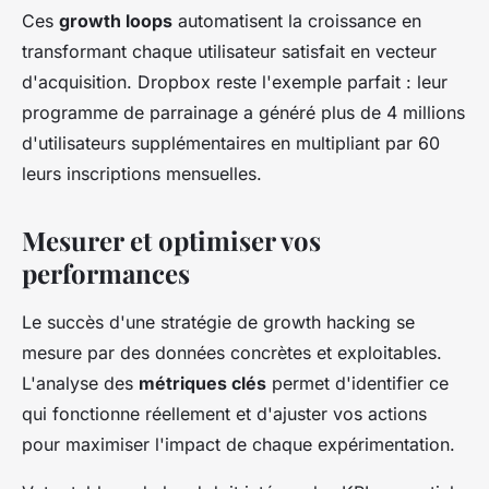
Ces
growth loops
automatisent la croissance en
transformant chaque utilisateur satisfait en vecteur
d'acquisition. Dropbox reste l'exemple parfait : leur
programme de parrainage a généré plus de 4 millions
d'utilisateurs supplémentaires en multipliant par 60
leurs inscriptions mensuelles.
Mesurer et optimiser vos
performances
Le succès d'une stratégie de growth hacking se
mesure par des données concrètes et exploitables.
L'analyse des
métriques clés
permet d'identifier ce
qui fonctionne réellement et d'ajuster vos actions
pour maximiser l'impact de chaque expérimentation.