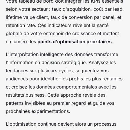
Votre tableau de bord doit intégrer les KPIs essentiels
selon votre secteur : taux d'acquisition, coût par lead,
lifetime value client, taux de conversion par canal, et
retention rate. Ces indicateurs révèlent la santé
globale de votre entonnoir de croissance et mettent
en lumière les
points d'optimisation prioritaires
.
L'interprétation intelligente des données transforme
l'information en décision stratégique. Analysez les
tendances sur plusieurs cycles, segmentez vos
audiences pour identifier les profils les plus rentables,
et croisez les données comportementales avec les
résultats business. Cette approche révèle des
patterns invisibles au premier regard et guide vos
prochaines expérimentations.
L'optimisation continue devient alors un processus