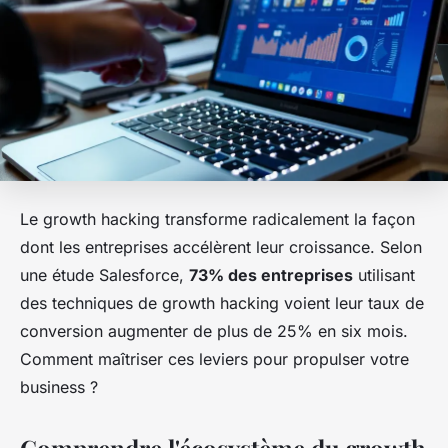
Le growth hacking transforme radicalement la façon
dont les entreprises accélèrent leur croissance. Selon
une étude Salesforce,
73% des entreprises
utilisant
des techniques de growth hacking voient leur taux de
conversion augmenter de plus de 25% en six mois.
Comment maîtriser ces leviers pour propulser votre
business ?
Comprendre l'écosystème du growth