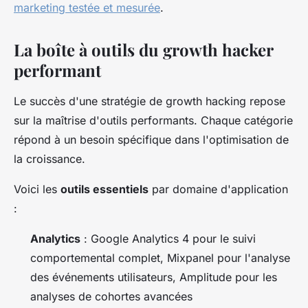
marketing testée et mesurée
.
La boîte à outils du growth hacker
performant
Le succès d'une stratégie de growth hacking repose
sur la maîtrise d'outils performants. Chaque catégorie
répond à un besoin spécifique dans l'optimisation de
la croissance.
Voici les
outils essentiels
par domaine d'application
:
Analytics
: Google Analytics 4 pour le suivi
comportemental complet, Mixpanel pour l'analyse
des événements utilisateurs, Amplitude pour les
analyses de cohortes avancées