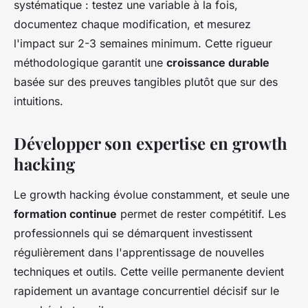
systématique : testez une variable à la fois,
documentez chaque modification, et mesurez
l'impact sur 2-3 semaines minimum. Cette rigueur
méthodologique garantit une
croissance durable
basée sur des preuves tangibles plutôt que sur des
intuitions.
Développer son expertise en growth
hacking
Le growth hacking évolue constamment, et seule une
formation continue
permet de rester compétitif. Les
professionnels qui se démarquent investissent
régulièrement dans l'apprentissage de nouvelles
techniques et outils. Cette veille permanente devient
rapidement un avantage concurrentiel décisif sur le