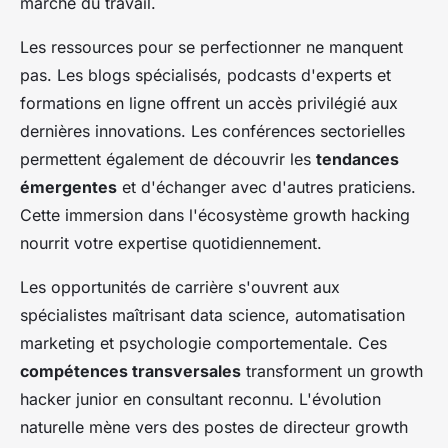
marché du travail.
Les ressources pour se perfectionner ne manquent
pas. Les blogs spécialisés, podcasts d'experts et
formations en ligne offrent un accès privilégié aux
dernières innovations. Les conférences sectorielles
permettent également de découvrir les
tendances
émergentes
et d'échanger avec d'autres praticiens.
Cette immersion dans l'écosystème growth hacking
nourrit votre expertise quotidiennement.
Les opportunités de carrière s'ouvrent aux
spécialistes maîtrisant data science, automatisation
marketing et psychologie comportementale. Ces
compétences transversales
transforment un growth
hacker junior en consultant reconnu. L'évolution
naturelle mène vers des postes de directeur growth