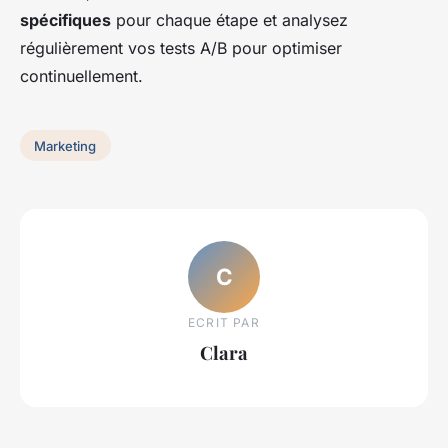
spécifiques
pour chaque étape et analysez
régulièrement vos tests A/B pour optimiser
continuellement.
Marketing
C
ECRIT PAR
Clara