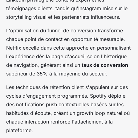
témoignages clients, tandis qu'Instagram mise sur le
storytelling visuel et les partenariats influenceurs.
L'optimisation du funnel de conversion transforme
chaque point de contact en opportunité mesurable.
Netflix excelle dans cette approche en personnalisant
l'expérience dès la page d'accueil selon l'historique
de navigation, générant ainsi un
taux de conversion
supérieur de 35% à la moyenne du secteur.
Les techniques de rétention client s'appuient sur des
cycles d'engagement programmés. Spotify déploie
des notifications push contextuelles basées sur les
habitudes d'écoute, créant un growth loop naturel où
chaque interaction renforce l'attachement à la
plateforme.