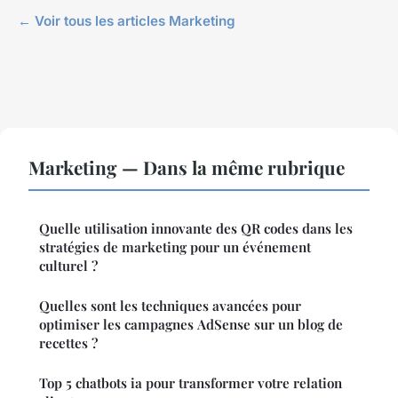
← Voir tous les articles Marketing
Marketing — Dans la même rubrique
Quelle utilisation innovante des QR codes dans les
stratégies de marketing pour un événement
culturel ?
Quelles sont les techniques avancées pour
optimiser les campagnes AdSense sur un blog de
recettes ?
Top 5 chatbots ia pour transformer votre relation