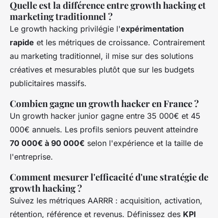
Quelle est la différence entre growth hacking et
marketing traditionnel ?
Le growth hacking privilégie l'
expérimentation
rapide
et les métriques de croissance. Contrairement
au marketing traditionnel, il mise sur des solutions
créatives et mesurables plutôt que sur les budgets
publicitaires massifs.
Combien gagne un growth hacker en France ?
Un growth hacker junior gagne entre 35 000€ et 45
000€ annuels. Les profils seniors peuvent atteindre
70 000€ à 90 000€
selon l'expérience et la taille de
l'entreprise.
Comment mesurer l'efficacité d'une stratégie de
growth hacking ?
Suivez les métriques AARRR : acquisition, activation,
rétention, référence et revenus. Définissez des
KPI