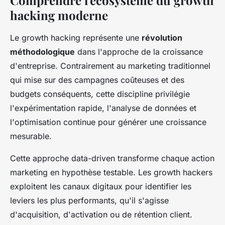
hacking moderne
Le growth hacking représente une
révolution
méthodologique
dans l'approche de la croissance
d'entreprise. Contrairement au marketing traditionnel
qui mise sur des campagnes coûteuses et des
budgets conséquents, cette discipline privilégie
l'expérimentation rapide, l'analyse de données et
l'optimisation continue pour générer une croissance
mesurable.
Cette approche data-driven transforme chaque action
marketing en hypothèse testable. Les growth hackers
exploitent les canaux digitaux pour identifier les
leviers les plus performants, qu'il s'agisse
d'acquisition, d'activation ou de rétention client.