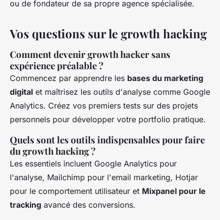
ou de fondateur de sa propre agence spécialisée.
Vos questions sur le growth hacking
Comment devenir growth hacker sans
expérience préalable ?
Commencez par apprendre les
bases du marketing
digital
et maîtrisez les outils d'analyse comme Google
Analytics. Créez vos premiers tests sur des projets
personnels pour développer votre portfolio pratique.
Quels sont les outils indispensables pour faire
du growth hacking ?
Les essentiels incluent Google Analytics pour
l'analyse, Mailchimp pour l'email marketing, Hotjar
pour le comportement utilisateur et
Mixpanel pour le
tracking
avancé des conversions.