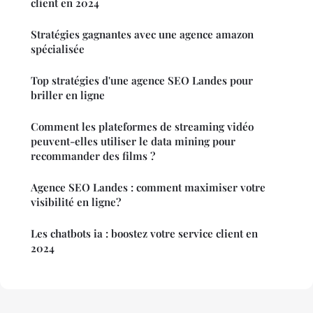
client en 2024
Stratégies gagnantes avec une agence amazon
spécialisée
Top stratégies d'une agence SEO Landes pour
briller en ligne
Comment les plateformes de streaming vidéo
peuvent-elles utiliser le data mining pour
recommander des films ?
Agence SEO Landes : comment maximiser votre
visibilité en ligne?
Les chatbots ia : boostez votre service client en
2024