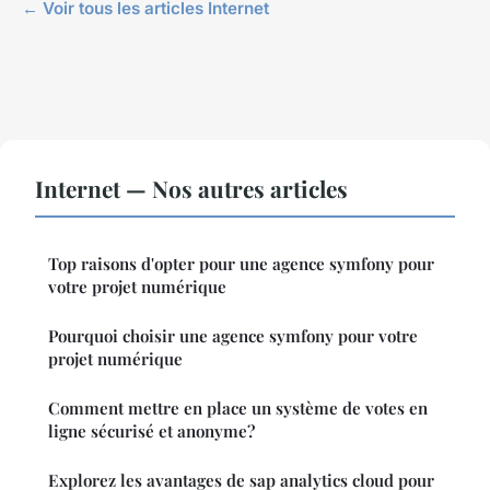
← Voir tous les articles Internet
Internet — Nos autres articles
Top raisons d'opter pour une agence symfony pour
votre projet numérique
Pourquoi choisir une agence symfony pour votre
projet numérique
Comment mettre en place un système de votes en
ligne sécurisé et anonyme?
Explorez les avantages de sap analytics cloud pour