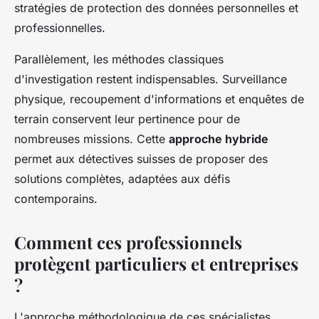
stratégies de protection des données personnelles et
professionnelles.
Parallèlement, les méthodes classiques
d'investigation restent indispensables. Surveillance
physique, recoupement d'informations et enquêtes de
terrain conservent leur pertinence pour de
nombreuses missions. Cette
approche hybride
permet aux détectives suisses de proposer des
solutions complètes, adaptées aux défis
contemporains.
Comment ces professionnels
protègent particuliers et entreprises
?
L'approche méthodologique de ces spécialistes