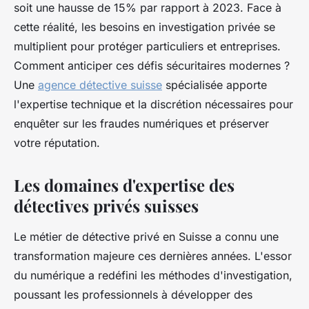
soit une hausse de 15% par rapport à 2023. Face à
cette réalité, les besoins en investigation privée se
multiplient pour protéger particuliers et entreprises.
Comment anticiper ces défis sécuritaires modernes ?
Une
agence détective suisse
spécialisée apporte
l'expertise technique et la discrétion nécessaires pour
enquêter sur les fraudes numériques et préserver
votre réputation.
Les domaines d'expertise des
détectives privés suisses
Le métier de détective privé en Suisse a connu une
transformation majeure ces dernières années. L'essor
du numérique a redéfini les méthodes d'investigation,
poussant les professionnels à développer des