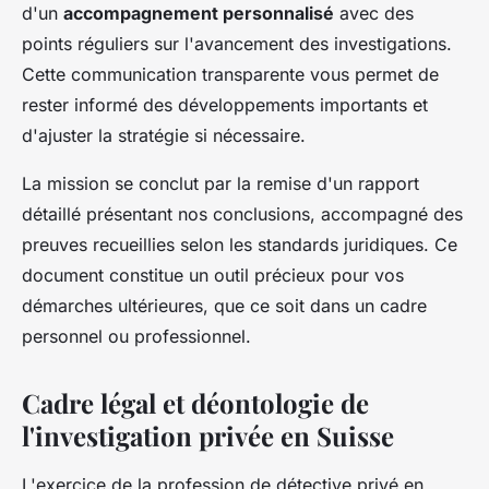
d'un
accompagnement personnalisé
avec des
points réguliers sur l'avancement des investigations.
Cette communication transparente vous permet de
rester informé des développements importants et
d'ajuster la stratégie si nécessaire.
La mission se conclut par la remise d'un rapport
détaillé présentant nos conclusions, accompagné des
preuves recueillies selon les standards juridiques. Ce
document constitue un outil précieux pour vos
démarches ultérieures, que ce soit dans un cadre
personnel ou professionnel.
Cadre légal et déontologie de
l'investigation privée en Suisse
L'exercice de la profession de détective privé en