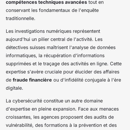
compétences techniques avancées
tout en
conservant les fondamentaux de l'enquête
traditionnelle.
Les investigations numériques représentent
aujourd'hui un pilier central de l'activité. Les
détectives suisses maîtrisent l'analyse de données
informatiques, la récupération d'informations
supprimées et le traçage des activités en ligne. Cette
expertise s'avère cruciale pour élucider des affaires
de
fraude financière
ou d'infidélité conjugale à l'ère
digitale.
La cybersécurité constitue un autre domaine
d'expertise en pleine expansion. Face aux menaces
croissantes, les agences proposent des audits de
vulnérabilité, des formations à la prévention et des