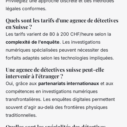
Privilégiez une approche discrète et des méthodes
légales conformes.
Quels sont les tarifs d'une agence de détectives
en Suisse ?
Les tarifs varient de 80 à 200 CHF/heure selon la
complexité de l'enquête
. Les investigations
numériques spécialisées peuvent nécessiter des
forfaits adaptés selon les technologies impliquées.
Une agence de détectives suisse peut-elle
intervenir à l'étranger ?
Oui, grâce aux
partenariats internationaux
et aux
compétences en investigations numériques
transfrontalières. Les enquêtes digitales permettent
souvent d'agir au-delà des frontières physiques
traditionnelles.
Quelles sont les spécialités des détectives