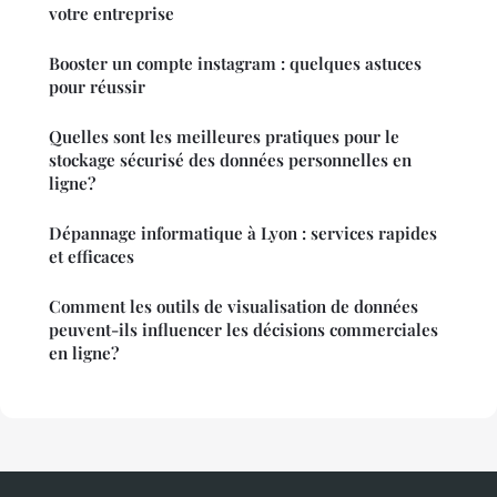
votre entreprise
Booster un compte instagram : quelques astuces
pour réussir
Quelles sont les meilleures pratiques pour le
stockage sécurisé des données personnelles en
ligne?
Dépannage informatique à Lyon : services rapides
et efficaces
Comment les outils de visualisation de données
peuvent-ils influencer les décisions commerciales
en ligne?