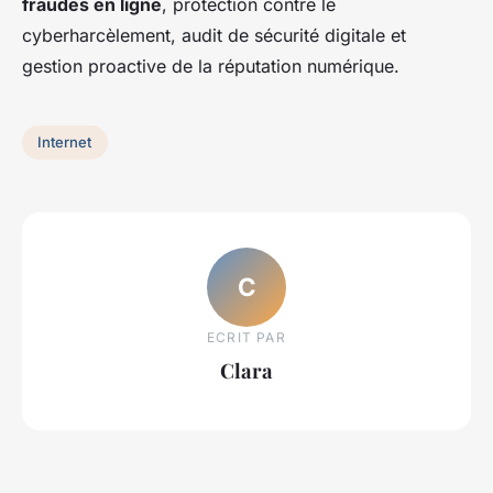
fraudes en ligne
, protection contre le
cyberharcèlement, audit de sécurité digitale et
gestion proactive de la réputation numérique.
Internet
C
ECRIT PAR
Clara