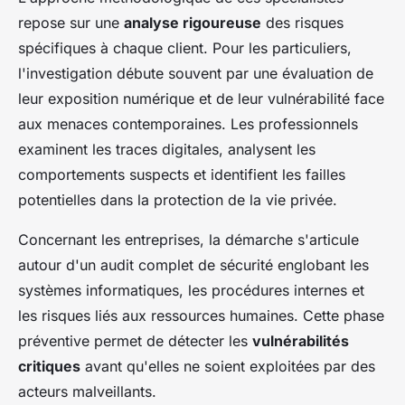
repose sur une
analyse rigoureuse
des risques
spécifiques à chaque client. Pour les particuliers,
l'investigation débute souvent par une évaluation de
leur exposition numérique et de leur vulnérabilité face
aux menaces contemporaines. Les professionnels
examinent les traces digitales, analysent les
comportements suspects et identifient les failles
potentielles dans la protection de la vie privée.
Concernant les entreprises, la démarche s'articule
autour d'un audit complet de sécurité englobant les
systèmes informatiques, les procédures internes et
les risques liés aux ressources humaines. Cette phase
préventive permet de détecter les
vulnérabilités
critiques
avant qu'elles ne soient exploitées par des
acteurs malveillants.