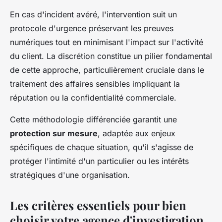
En cas d'incident avéré, l'intervention suit un
protocole d'urgence préservant les preuves
numériques tout en minimisant l'impact sur l'activité
du client. La discrétion constitue un pilier fondamental
de cette approche, particulièrement cruciale dans le
traitement des affaires sensibles impliquant la
réputation ou la confidentialité commerciale.
Cette méthodologie différenciée garantit une
protection sur mesure
, adaptée aux enjeux
spécifiques de chaque situation, qu'il s'agisse de
protéger l'intimité d'un particulier ou les intérêts
stratégiques d'une organisation.
Les critères essentiels pour bien
choisir votre agence d'investigation