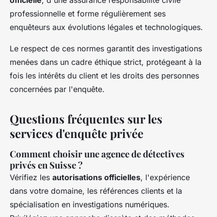
professionnelle et forme régulièrement ses
enquêteurs aux évolutions légales et technologiques.
Le respect de ces normes garantit des investigations
menées dans un cadre éthique strict, protégeant à la
fois les intérêts du client et les droits des personnes
concernées par l'enquête.
Questions fréquentes sur les
services d'enquête privée
Comment choisir une agence de détectives
privés en Suisse ?
Vérifiez les
autorisations officielles
, l'expérience
dans votre domaine, les références clients et la
spécialisation en investigations numériques.