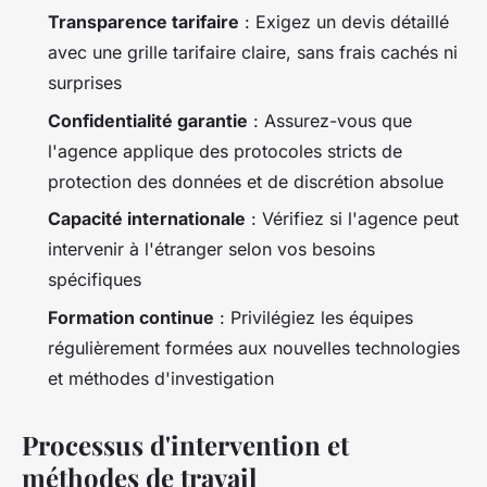
Transparence tarifaire
: Exigez un devis détaillé
avec une grille tarifaire claire, sans frais cachés ni
surprises
Confidentialité garantie
: Assurez-vous que
l'agence applique des protocoles stricts de
protection des données et de discrétion absolue
Capacité internationale
: Vérifiez si l'agence peut
intervenir à l'étranger selon vos besoins
spécifiques
Formation continue
: Privilégiez les équipes
régulièrement formées aux nouvelles technologies
et méthodes d'investigation
Processus d'intervention et
méthodes de travail