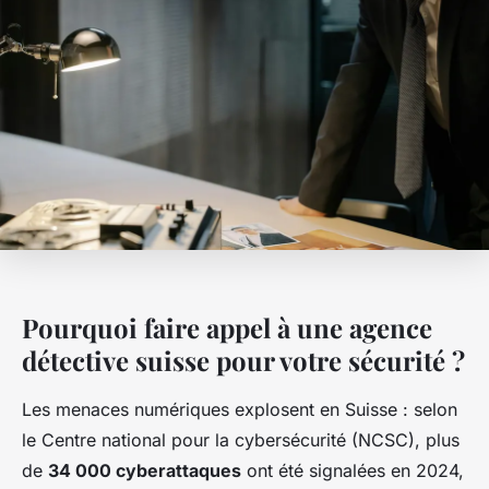
Pourquoi faire appel à une agence
détective suisse pour votre sécurité ?
Les menaces numériques explosent en Suisse : selon
le Centre national pour la cybersécurité (NCSC), plus
de
34 000 cyberattaques
ont été signalées en 2024,