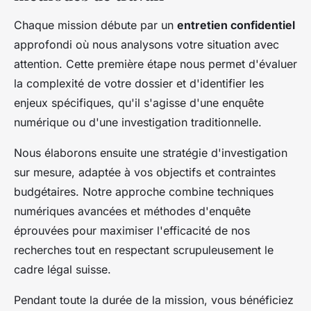
Chaque mission débute par un
entretien confidentiel
approfondi où nous analysons votre situation avec
attention. Cette première étape nous permet d'évaluer
la complexité de votre dossier et d'identifier les
enjeux spécifiques, qu'il s'agisse d'une enquête
numérique ou d'une investigation traditionnelle.
Nous élaborons ensuite une stratégie d'investigation
sur mesure, adaptée à vos objectifs et contraintes
budgétaires. Notre approche combine techniques
numériques avancées et méthodes d'enquête
éprouvées pour maximiser l'efficacité de nos
recherches tout en respectant scrupuleusement le
cadre légal suisse.
Pendant toute la durée de la mission, vous bénéficiez