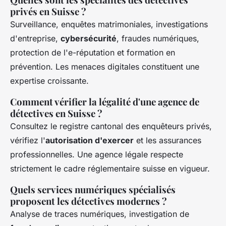
privés en Suisse ?
Surveillance, enquêtes matrimoniales, investigations
d'entreprise,
cybersécurité
, fraudes numériques,
protection de l'e-réputation et formation en
prévention. Les menaces digitales constituent une
expertise croissante.
Comment vérifier la légalité d'une agence de
détectives en Suisse ?
Consultez le registre cantonal des enquêteurs privés,
vérifiez l'
autorisation d'exercer
et les assurances
professionnelles. Une agence légale respecte
strictement le cadre réglementaire suisse en vigueur.
Quels services numériques spécialisés
proposent les détectives modernes ?
Analyse de traces numériques, investigation de