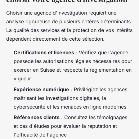
Choisir une agence d'investigation requiert une
analyse rigoureuse de plusieurs critères déterminants.
La qualité des services et la protection de vos intérêts
dépendent directement de cette sélection.
Certifications et licences
: Vérifiez que l'agence
possède les autorisations légales nécessaires pour
exercer en Suisse et respecte la réglementation en
vigueur
Expérience numérique
: Privilégiez les agences
maîtrisant les investigations digitales, la
cybersécurité et les menaces en ligne modernes
Références clients
: Consultez les témoignages
et cas d'études pour évaluer la réputation et
l'efficacité de l'agence