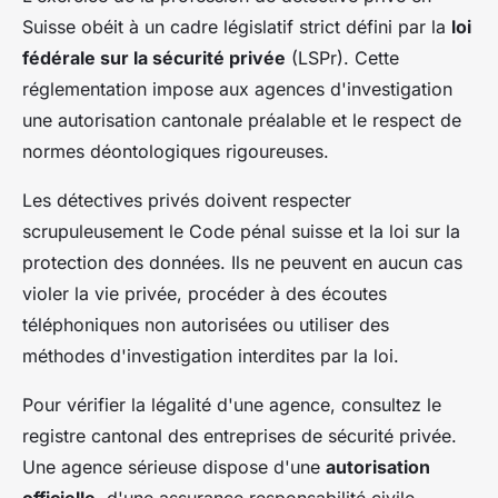
Suisse obéit à un cadre législatif strict défini par la
loi
fédérale sur la sécurité privée
(LSPr). Cette
réglementation impose aux agences d'investigation
une autorisation cantonale préalable et le respect de
normes déontologiques rigoureuses.
Les détectives privés doivent respecter
scrupuleusement le Code pénal suisse et la loi sur la
protection des données. Ils ne peuvent en aucun cas
violer la vie privée, procéder à des écoutes
téléphoniques non autorisées ou utiliser des
méthodes d'investigation interdites par la loi.
Pour vérifier la légalité d'une agence, consultez le
registre cantonal des entreprises de sécurité privée.
Une agence sérieuse dispose d'une
autorisation
officielle
, d'une assurance responsabilité civile