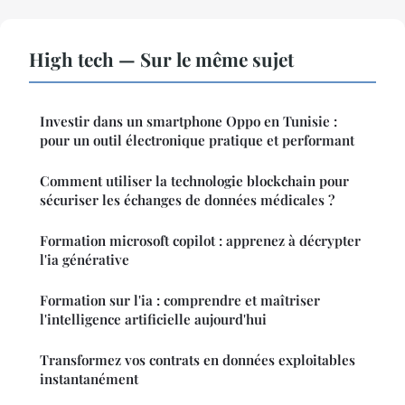
High tech — Sur le même sujet
Investir dans un smartphone Oppo en Tunisie :
pour un outil électronique pratique et performant
Comment utiliser la technologie blockchain pour
sécuriser les échanges de données médicales ?
Formation microsoft copilot : apprenez à décrypter
l'ia générative
Formation sur l'ia : comprendre et maîtriser
l'intelligence artificielle aujourd'hui
Transformez vos contrats en données exploitables
instantanément