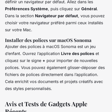
définir un navigateur par défaut. Allez dans les
Préférences Système
, puis cliquez sur
Général
.
Dans la section
Navigateur par défaut
, vous pouvez
choisir votre navigateur préféré parmi ceux installés
sur votre Mac.
Installer des polices sur macOS Sonoma
Ajouter des polices à macOS Sonoma est un jeu
d’enfant. Ouvrez l’application
Livre des polices
et
cliquez sur le signe
+
pour importer de nouvelles
polices. Vous pouvez également glisser-déposer des
fichiers de polices directement dans l’application.
Cela enrichit vos documents et projets créatifs avec
des styles personnalisés.
Avis et Tests de Gadgets Apple
Récents