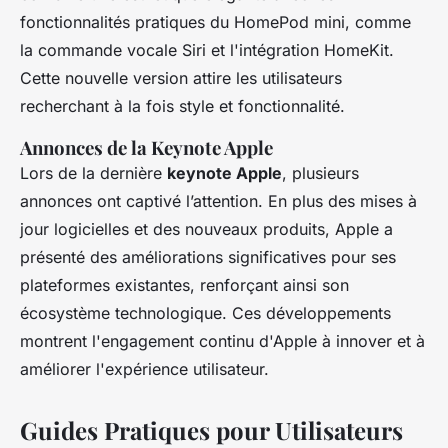
fonctionnalités pratiques du HomePod mini, comme
la commande vocale Siri et l'intégration HomeKit.
Cette nouvelle version attire les utilisateurs
recherchant à la fois style et fonctionnalité.
Annonces de la Keynote Apple
Lors de la dernière
keynote Apple
, plusieurs
annonces ont captivé l’attention. En plus des mises à
jour logicielles et des nouveaux produits, Apple a
présenté des améliorations significatives pour ses
plateformes existantes, renforçant ainsi son
écosystème technologique. Ces développements
montrent l'engagement continu d'Apple à innover et à
améliorer l'expérience utilisateur.
Guides Pratiques pour Utilisateurs