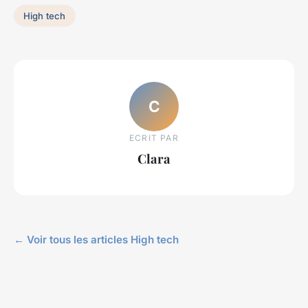
High tech
C
ECRIT PAR
Clara
← Voir tous les articles High tech