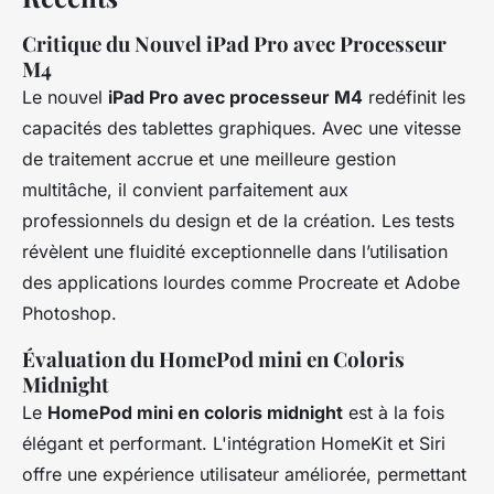
Critique du Nouvel iPad Pro avec Processeur
M4
Le nouvel
iPad Pro avec processeur M4
redéfinit les
capacités des tablettes graphiques. Avec une vitesse
de traitement accrue et une meilleure gestion
multitâche, il convient parfaitement aux
professionnels du design et de la création. Les tests
révèlent une fluidité exceptionnelle dans l’utilisation
des applications lourdes comme Procreate et Adobe
Photoshop.
Évaluation du HomePod mini en Coloris
Midnight
Le
HomePod mini en coloris midnight
est à la fois
élégant et performant. L'intégration HomeKit et Siri
offre une expérience utilisateur améliorée, permettant