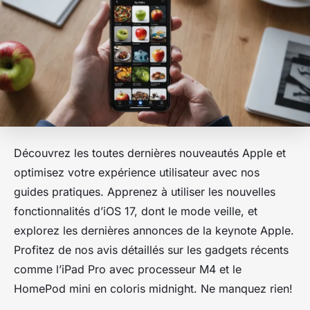
Découvrez les toutes dernières nouveautés Apple et
optimisez votre expérience utilisateur avec nos
guides pratiques. Apprenez à utiliser les nouvelles
fonctionnalités d’iOS 17, dont le mode veille, et
explorez les dernières annonces de la keynote Apple.
Profitez de nos avis détaillés sur les gadgets récents
comme l’iPad Pro avec processeur M4 et le
HomePod mini en coloris midnight. Ne manquez rien!