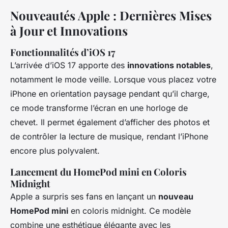
Nouveautés Apple : Dernières Mises
à Jour et Innovations
Fonctionnalités d’iOS 17
L’arrivée d’iOS 17 apporte des
innovations notables
,
notamment le mode veille. Lorsque vous placez votre
iPhone en orientation paysage pendant qu’il charge,
ce mode transforme l’écran en une horloge de
chevet. Il permet également d’afficher des photos et
de contrôler la lecture de musique, rendant l’iPhone
encore plus polyvalent.
Lancement du HomePod mini en Coloris
Midnight
Apple a surpris ses fans en lançant un
nouveau
HomePod mini
en coloris midnight. Ce modèle
combine une esthétique élégante avec les