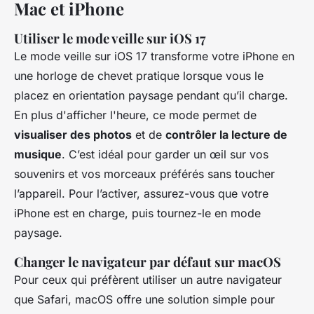
Mac et iPhone
Utiliser le mode veille sur iOS 17
Le mode veille sur iOS 17 transforme votre iPhone en
une horloge de chevet pratique lorsque vous le
placez en orientation paysage pendant qu’il charge.
En plus d'afficher l'heure, ce mode permet de
visualiser des photos
et de
contrôler la lecture de
musique
. C’est idéal pour garder un œil sur vos
souvenirs et vos morceaux préférés sans toucher
l’appareil. Pour l’activer, assurez-vous que votre
iPhone est en charge, puis tournez-le en mode
paysage.
Changer le navigateur par défaut sur macOS
Pour ceux qui préfèrent utiliser un autre navigateur
que Safari, macOS offre une solution simple pour