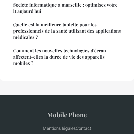
Société informatique à marseille : optimisez votre
it aujourd'hui
Quelle est la meilleure tablette pour les
professionnels de la santé utilisant des applications
médicales ?
Comment les nouvelles technologies d'écran
affectent-elles la durée de vie des appareils
mobiles ?
Mobile Phone
Mentions légales
Contact