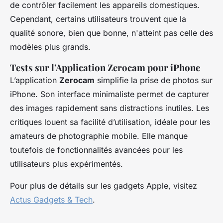
de contrôler facilement les appareils domestiques.
Cependant, certains utilisateurs trouvent que la
qualité sonore, bien que bonne, n'atteint pas celle des
modèles plus grands.
Tests sur l'Application Zerocam pour iPhone
L’application
Zerocam
simplifie la prise de photos sur
iPhone. Son interface minimaliste permet de capturer
des images rapidement sans distractions inutiles. Les
critiques louent sa facilité d’utilisation, idéale pour les
amateurs de photographie mobile. Elle manque
toutefois de fonctionnalités avancées pour les
utilisateurs plus expérimentés.
Pour plus de détails sur les gadgets Apple, visitez
Actus Gadgets & Tech
.